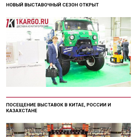
НОВЫЙ ВЫСТАВОЧНЫЙ СЕЗОН ОТКРЫТ
ПОСЕЩЕНИЕ ВЫСТАВОК В КИТАЕ, РОССИИ И
КАЗАХСТАНЕ