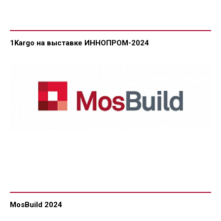
1Kargo на выставке ИННОПРОМ-2024
MosBuild 2024