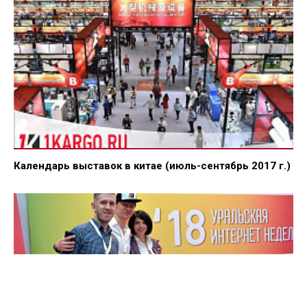
Календарь выставок в китае (июль-сентябрь 2017 г.)