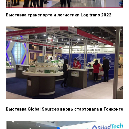
Выставка транспорта и логистики Logitrans 2022
Выставка Global Sources вновь стартовала в Гонконге