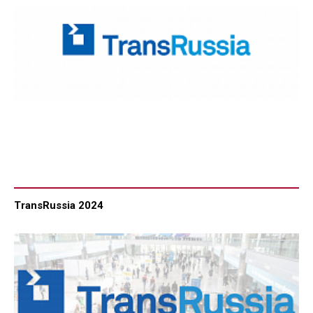
TransRussia 2024