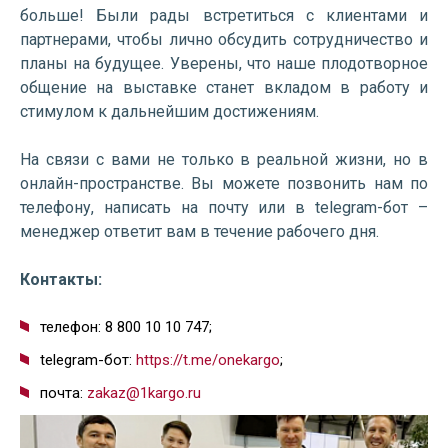
больше! Были рады встретиться с клиентами и
партнерами, чтобы лично обсудить сотрудничество и
планы на будущее. Уверены, что наше плодотворное
общение на выставке станет вкладом в работу и
стимулом к дальнейшим достижениям.
На связи с вами не только в реальной жизни, но в
онлайн-пространстве. Вы можете позвонить нам по
телефону, написать на почту или в telegram-бот –
менеджер ответит вам в течение рабочего дня.
Контакты:
телефон: 8 800 10 10 747;
telegram-бот:
https://t.me/onekargo
;
почта:
zakaz@1kargo.ru