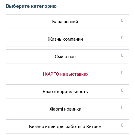
Выберите категорию
База знаний
Жизнь компании
Сми о нас
1КАРГО на выставках
Благотворительность
Xiaomi новинки
Бизнес идеи для работы с Китаем