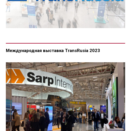
Международная выставка TransRusia 2023