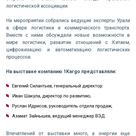
логистической ассоциации.
На мероприятии собрались ведущие эксперты Урала
в сфере логистики и коммерческого транспорта.
Вместе с ними обсуждали новые возможности в
мире логистики, развитие отношений с Китаем,
цифровизацию и автоматизацию логистических
процессов.
На выставке компанию 1Kargo представляли:
Евгений Силантьев, генеральный директор:
Иван Шакула, директор по развитию;
Руслан Идрисов, руководитель отдела продаж;
Азамат Зайнышев, ведущий менеджер ВЭД.
Впечатлений от выставки много, а энергии еще