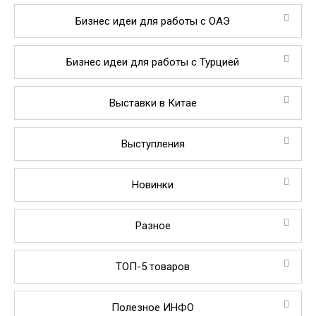
Бизнес идеи для работы с ОАЭ
Бизнес идеи для работы с Турцией
Выставки в Китае
Выступления
Новинки
Разное
ТОП-5 товаров
Полезное ИНФО