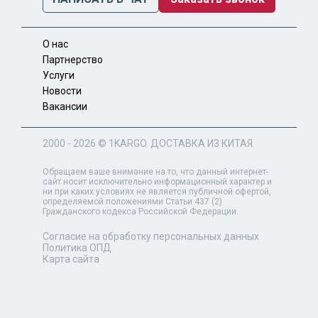
О нас
Партнерство
Услуги
Новости
Вакансии
2000 - 2026 ©
1KARGO
. ДОСТАВКА ИЗ КИТАЯ
Обращаем ваше внимание на то, что данный интернет-
сайт носит исключительно информационный характер и
ни при каких условиях не является публичной офертой,
определяемой положениями Статьи 437 (2)
Гражданского кодекса Российской Федерации.
Согласие на обработку персональных данных
Политика ОПД
Карта сайта