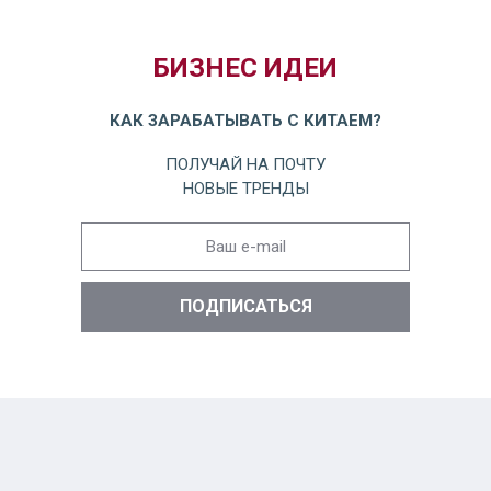
БИЗНЕС ИДЕИ
КАК ЗАРАБАТЫВАТЬ С КИТАЕМ?
ПОЛУЧАЙ НА ПОЧТУ
НОВЫЕ ТРЕНДЫ