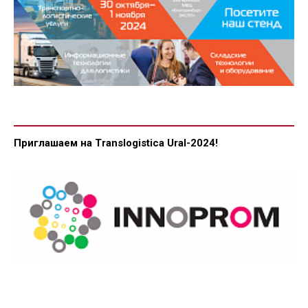
Приглашаем на Translogistica Ural-2024!