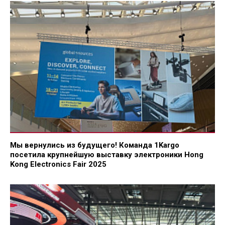
Мы вернулись из будущего! Команда 1Kargo
посетила крупнейшую выставку электроники Hong
Kong Electronics Fair 2025