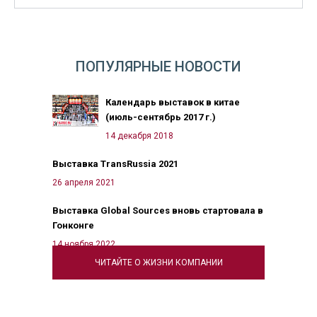
ПОПУЛЯРНЫЕ НОВОСТИ
Календарь выставок в китае
(июль-сентябрь 2017 г.)
14 декабря 2018
Выставка TransRussia 2021
26 апреля 2021
Выставка Global Sources вновь стартовала в
Гонконге
14 ноября 2022
ЧИТАЙТЕ О ЖИЗНИ КОМПАНИИ