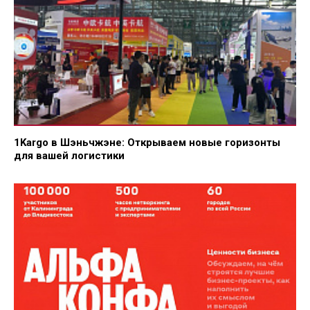
1Kargo в Шэньчжэне: Открываем новые горизонты
для вашей логистики