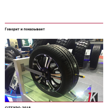
Говорит и показывает
CITEXPO-2018