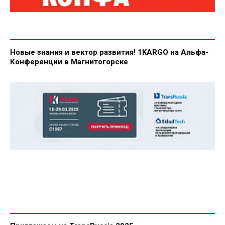
Новые знания и вектор развития! 1KARGO на Альфа-
Конференции в Магнитогорске