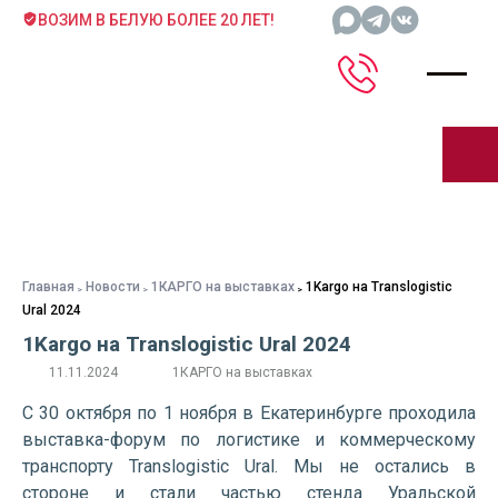
ВОЗИМ В БЕЛУЮ БОЛЕЕ 20 ЛЕТ!
Главная
Новости
1КАРГО на выставках
1Kargo на Translogistic
Ural 2024
1Kargo на Translogistic Ural 2024
11.11.2024
1КАРГО на выставках
С 30 октября по 1 ноября в Екатеринбурге проходила
выставка-форум по логистике и коммерческому
транспорту Translogistic Ural. Мы не остались в
стороне и стали частью стенда Уральской