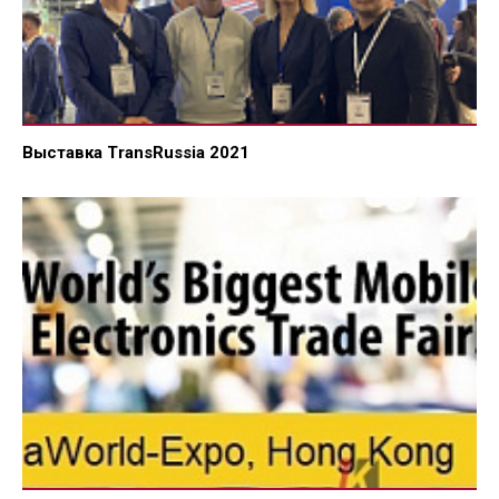
Выставка TransRussia 2021