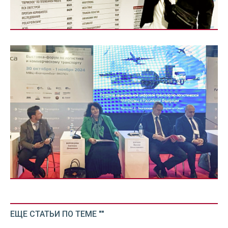
ЕЩЕ СТАТЬИ ПО ТЕМЕ ""