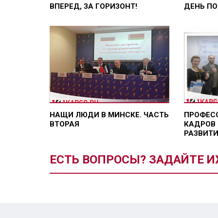
ВПЕРЕД, ЗА ГОРИЗОНТ!
ДЕНЬ П
НАЩИ ЛЮДИ В МИНСКЕ. ЧАСТЬ
ПРОФЕС
ВТОРАЯ
КАДРОВ 
РАЗВИТ
ЕСТЬ ВОПРОСЫ? ЗАДАЙТЕ И