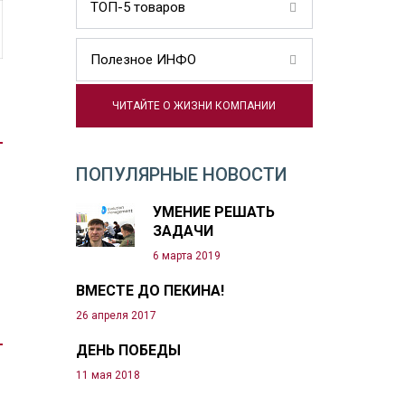
ТОП-5 товаров
Полезное ИНФО
ЧИТАЙТЕ О ЖИЗНИ КОМПАНИИ
ПОПУЛЯРНЫЕ НОВОСТИ
УМЕНИЕ РЕШАТЬ
ЗАДАЧИ
6 марта 2019
ВМЕСТЕ ДО ПЕКИНА!
26 апреля 2017
ДЕНЬ ПОБЕДЫ
11 мая 2018