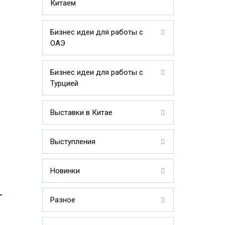
Китаем
Бизнес идеи для работы с
ОАЭ
Бизнес идеи для работы с
Турцией
Выставки в Китае
Выступления
Новинки
Разное