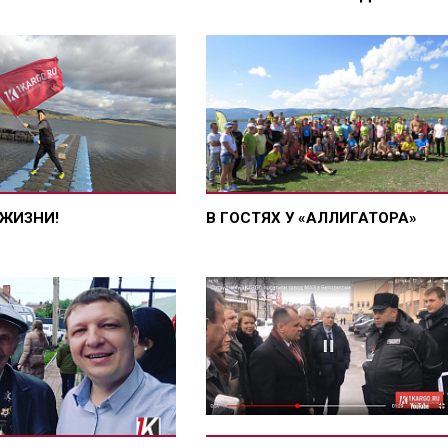
ЖИЗНИ!
В ГОСТЯХ У «АЛЛИГАТОРА»