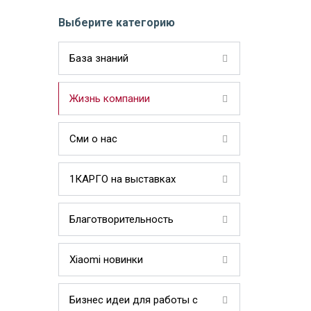
Выберите категорию
База знаний
Жизнь компании
Сми о нас
1КАРГО на выставках
Благотворительность
Xiaomi новинки
Бизнес идеи для работы с