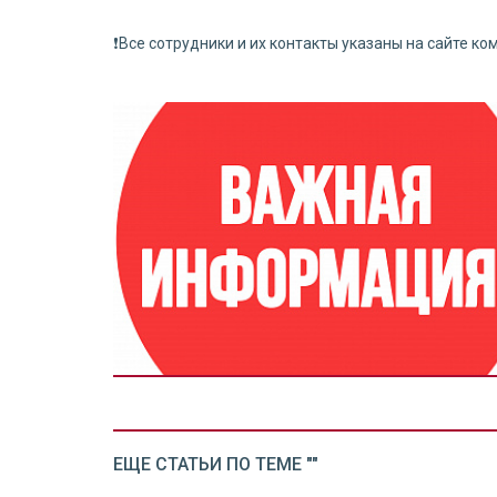
❗️Все сотрудники и их контакты указаны на сайте к
ЕЩЕ СТАТЬИ ПО ТЕМЕ ""