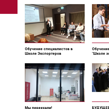
Обучение специалистов в
Обучение
Школе Экспортеров
"Школе э
Мы переехали!
БУДУЩЕЕ