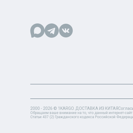
2000 - 2026 ©
1KARGO
. ДОСТАВКА ИЗ КИТАЯ
Соглас
Обращаем ваше внимание на то, что данный интернет-сайт
Статьи 437 (2) Гражданского кодекса Российской Федерац