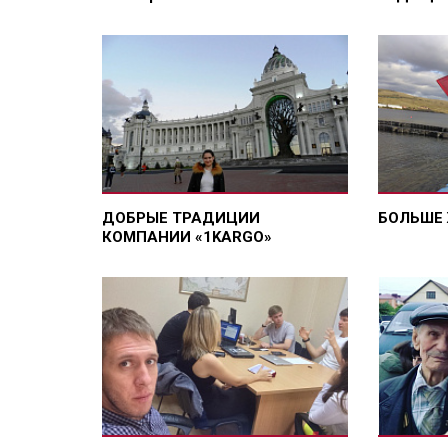
ДОБРЫЕ ТРАДИЦИИ
БОЛЬШЕ 
КОМПАНИИ «1KARGO»