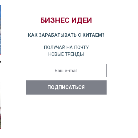
БИЗНЕС ИДЕИ
КАК ЗАРАБАТЫВАТЬ С КИТАЕМ?
ПОЛУЧАЙ НА ПОЧТУ
НОВЫЕ ТРЕНДЫ
О