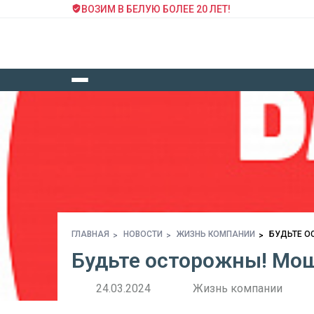
ВОЗИМ В БЕЛУЮ БОЛЕЕ 20 ЛЕТ!
ГЛАВНАЯ
НОВОСТИ
ЖИЗНЬ КОМПАНИИ
БУДЬТЕ О
Будьте осторожны! Мо
24.03.2024
Жизнь компании