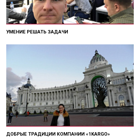
УМЕНИЕ РЕШАТЬ ЗАДАЧИ
ДОБРЫЕ ТРАДИЦИИ КОМПАНИИ «1KARGO»