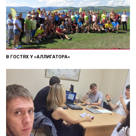
В ГОСТЯХ У «АЛЛИГАТОРА»