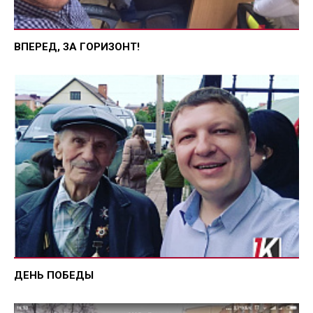
ВПЕРЕД, ЗА ГОРИЗОНТ!
ДЕНЬ ПОБЕДЫ