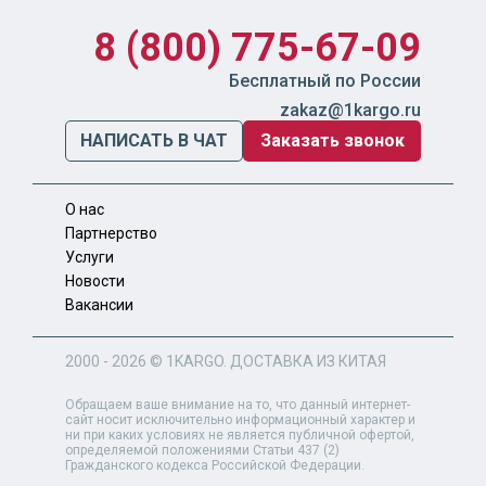
8 (800) 775-67-09
Бесплатный по России
zakaz@1kargo.ru
НАПИСАТЬ В ЧАТ
Заказать звонок
О нас
Партнерство
Услуги
Новости
Вакансии
2000 - 2026 ©
1KARGO
. ДОСТАВКА ИЗ КИТАЯ
Обращаем ваше внимание на то, что данный интернет-
сайт носит исключительно информационный характер и
ни при каких условиях не является публичной офертой,
определяемой положениями Статьи 437 (2)
Гражданского кодекса Российской Федерации.