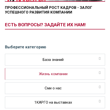
ПРОФЕССИОНАЛЬНЫЙ РОСТ КАДРОВ - ЗАЛОГ
УСПЕШНОГО РАЗВИТИЯ КОМПАНИИ
ЕСТЬ ВОПРОСЫ? ЗАДАЙТЕ ИХ НАМ!
Выберите категорию
База знаний
Жизнь компании
Сми о нас
1КАРГО на выставках