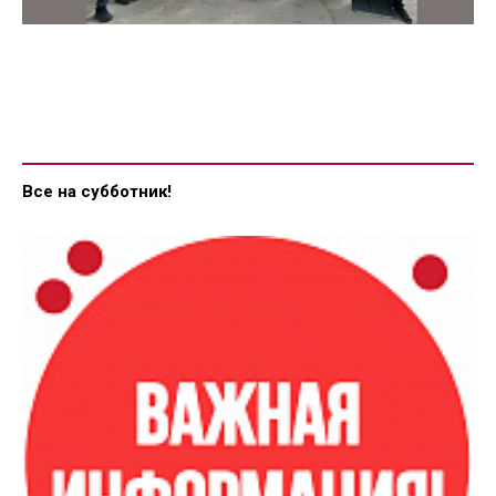
Все на субботник!