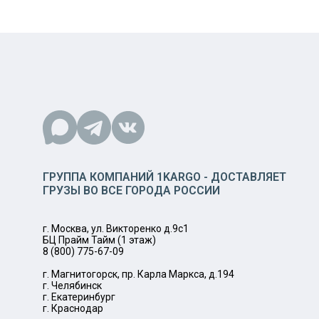
ГРУППА КОМПАНИЙ 1KARGO - ДОСТАВЛЯЕТ
ГРУЗЫ ВО ВСЕ ГОРОДА РОССИИ
г. Москва, ул. Викторенко д.9с1
БЦ Прайм Тайм (1 этаж)
8 (800) 775-67-09
г. Магнитогорск, пр. Карла Маркса, д.194
г. Челябинск
г. Екатеринбург
г. Краснодар