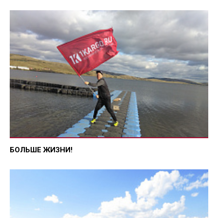
БОЛЬШЕ ЖИЗНИ!