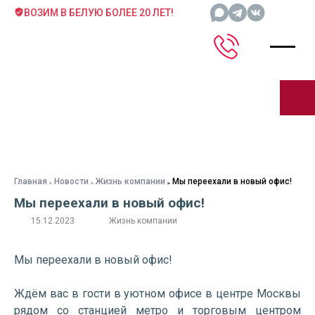
ВОЗИМ В БЕЛУЮ БОЛЕЕ 20 ЛЕТ!
Главная
Новости
Жизнь компании
Мы переехали в новый офис!
Мы переехали в новый офис!
15.12.2023
Жизнь компании
Мы переехали в новый офис!
Ждём вас в гости в уютном офисе в центре Москвы
рядом со станцией метро и торговым центром