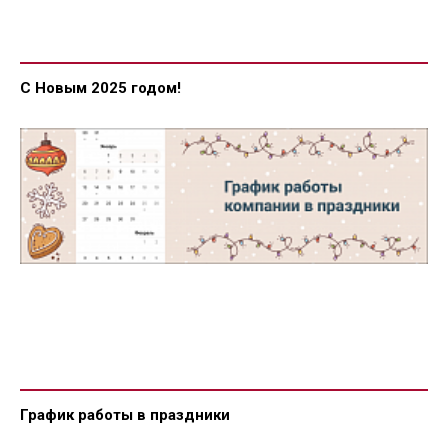
С Новым 2025 годом!
График работы в праздники