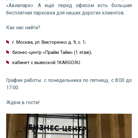
«Авиапарк». А ещё перед офисом есть большая
бесплатная парковка для наших дорогих клиентов.
Как нас найти?
г. Москва, ул. Викторенко д. 9, с. 1;
бизнес-центр «Прайм Тайм» (1 этаж);
кабинет с вывеской 1KARGO.RU.
График работы: с понедельника по пятницу, с 8:00 до
17:00.
Ждём в гости!