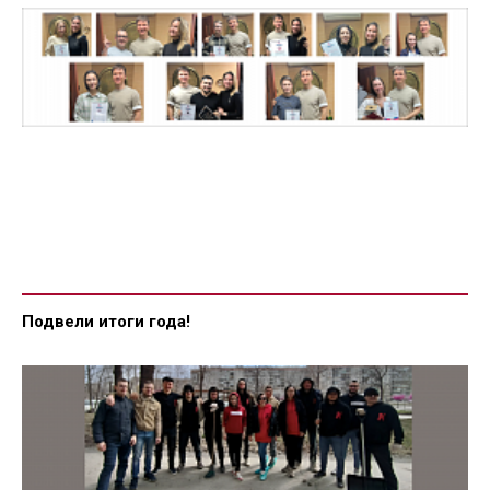
Подвели итоги года!