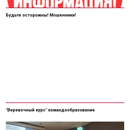
Будьте осторожны! Мошенники!
"Веревочный курс" командообразование