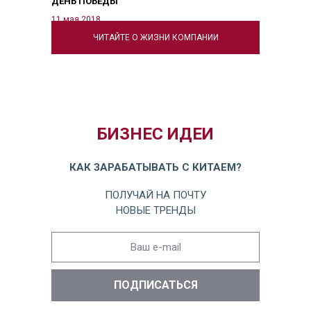
ДЕНЬ ПОБЕДЫ
11 мая 2018
ЧИТАЙТЕ О ЖИЗНИ КОМПАНИИ
БИЗНЕС ИДЕИ
КАК ЗАРАБАТЫВАТЬ С КИТАЕМ?
ПОЛУЧАЙ НА ПОЧТУ
НОВЫЕ ТРЕНДЫ