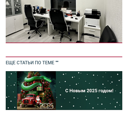
ЕЩЕ СТАТЬИ ПО ТЕМЕ ""