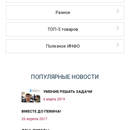
Разное
ТОП-5 товаров
Полезное ИНФО
ПОПУЛЯРНЫЕ НОВОСТИ
УМЕНИЕ РЕШАТЬ ЗАДАЧИ
6 марта 2019
ВМЕСТЕ ДО ПЕКИНА!
26 апреля 2017