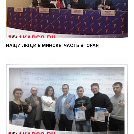
НАЩИ ЛЮДИ В МИНСКЕ. ЧАСТЬ ВТОРАЯ