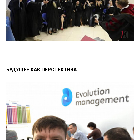
БУДУЩЕЕ КАК ПЕРСПЕКТИВА