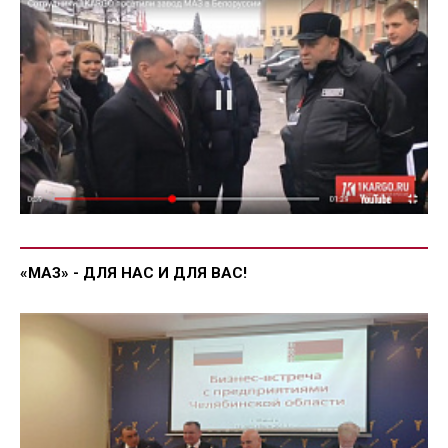
«МАЗ» - ДЛЯ НАС И ДЛЯ ВАС!