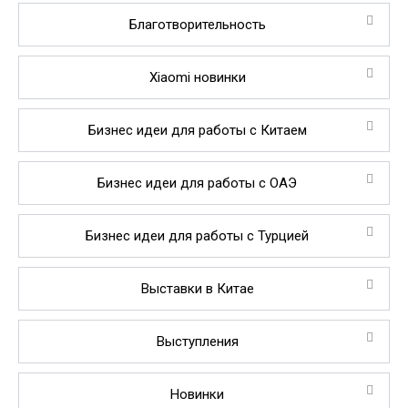
Благотворительность
Xiaomi новинки
Бизнес идеи для работы с Китаем
Бизнес идеи для работы с ОАЭ
Бизнес идеи для работы с Турцией
Выставки в Китае
Выступления
Новинки