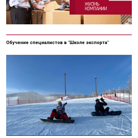
Обучение специалистов в "Школе экспорта"