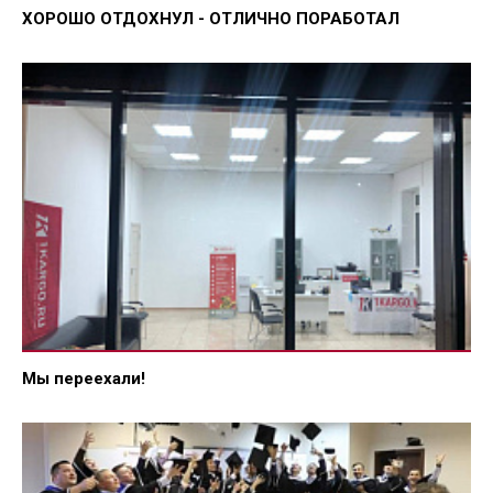
ХОРОШО ОТДОХНУЛ - ОТЛИЧНО ПОРАБОТАЛ
Мы переехали!