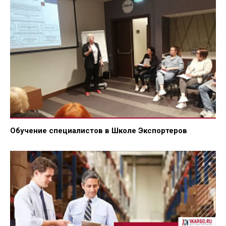
Обучение специалистов в Школе Экспортеров