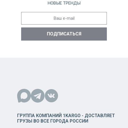
НОВЫЕ ТРЕНДЫ
ГРУППА КОМПАНИЙ 1KARGO - ДОСТАВЛЯЕТ
ГРУЗЫ ВО ВСЕ ГОРОДА РОССИИ