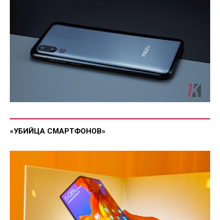
«УБИЙЦА СМАРТФОНОВ»