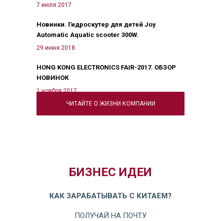
7 июля 2017
Новинки. Гидроскутер для детей Joy
Automatic Aquatic scooter 300W.
29 июня 2018
HONG KONG ELECTRONICS FAIR-2017. ОБЗОР
НОВИНОК
1 ноября 2017
ЧИТАЙТЕ О ЖИЗНИ КОМПАНИИ
БИЗНЕС ИДЕИ
КАК ЗАРАБАТЫВАТЬ С КИТАЕМ?
ПОЛУЧАЙ НА ПОЧТУ