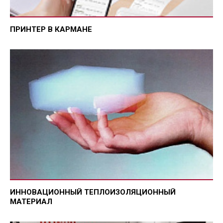
ПРИНТЕР В КАРМАНЕ
ИННОВАЦИОННЫЙ ТЕПЛОИЗОЛЯЦИОННЫЙ
МАТЕРИАЛ