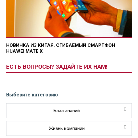
НОВИНКА ИЗ КИТАЯ. СГИБАЕМЫЙ СМАРТФОН
HUAWEI MATE X
ЕСТЬ ВОПРОСЫ? ЗАДАЙТЕ ИХ НАМ!
Выберите категорию
База знаний
Жизнь компании