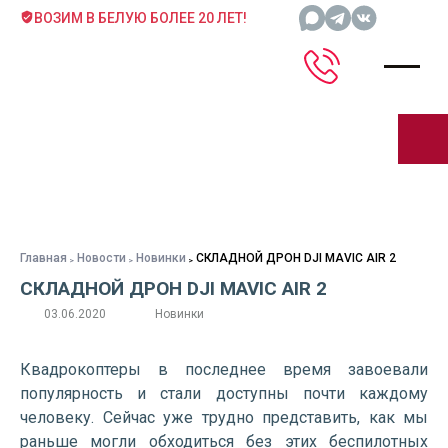
ВОЗИМ В БЕЛУЮ БОЛЕЕ 20 ЛЕТ!
Главная
Новости
Новинки
СКЛАДНОЙ ДРОН DJI MAVIC AIR 2
СКЛАДНОЙ ДРОН DJI MAVIC AIR 2
03.06.2020
Новинки
Квадрокоптеры в последнее время завоевали
популярность и стали доступны почти каждому
человеку. Сейчас уже трудно представить, как мы
раньше могли обходиться без этих беспилотных