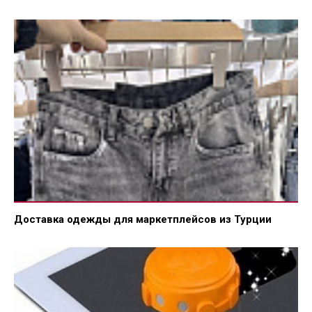
Доставка одежды для маркетплейсов из Турции