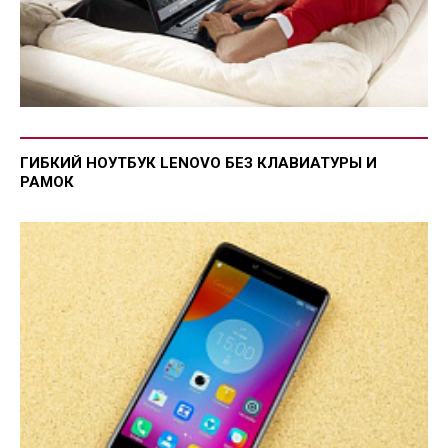
ГИБКИЙ НОУТБУК LENOVO БЕЗ КЛАВИАТУРЫ И
РАМОК