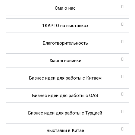
Сми о нас
1КАРГО на выставках
Благотворительность
Xiaomi новинки
Бизнес идеи для работы с Китаем
Бизнес идеи для работы с ОАЭ
Бизнес идеи для работы с Турцией
Выставки в Китае