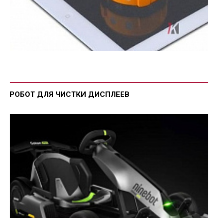
РОБОТ ДЛЯ ЧИСТКИ ДИСПЛЕЕВ