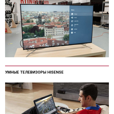
УМНЫЕ ТЕЛЕВИЗОРЫ HISENSE