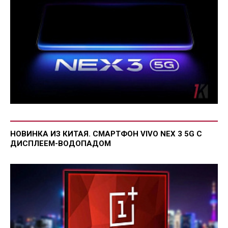
НОВИНКА ИЗ КИТАЯ. СМАРТФОН VIVO NEX 3 5G С
ДИСПЛЕЕМ-ВОДОПАДОМ