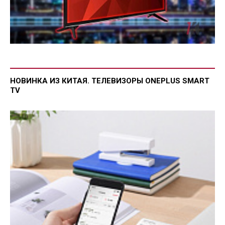
НОВИНКА ИЗ КИТАЯ. ТЕЛЕВИЗОРЫ ONEPLUS SMART
TV