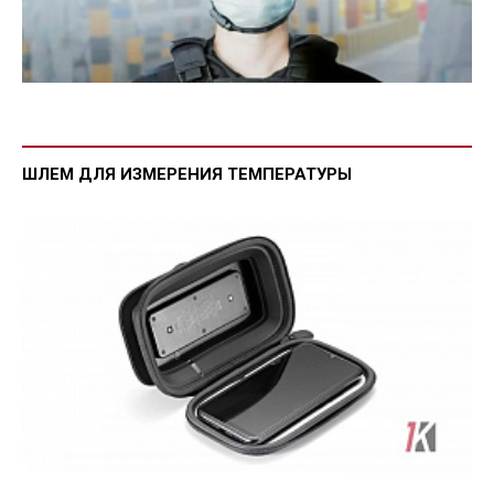
ШЛЕМ ДЛЯ ИЗМЕРЕНИЯ ТЕМПЕРАТУРЫ