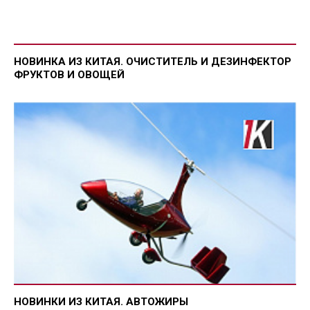
НОВИНКА ИЗ КИТАЯ. ОЧИСТИТЕЛЬ И ДЕЗИНФЕКТОР
ФРУКТОВ И ОВОЩЕЙ
НОВИНКИ ИЗ КИТАЯ. АВТОЖИРЫ