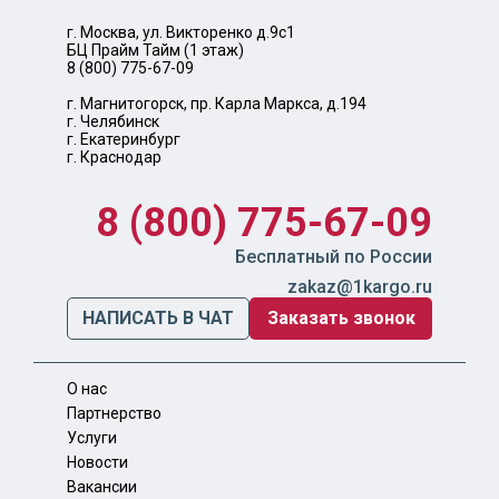
г. Москва, ул. Викторенко д.9с1
БЦ Прайм Тайм (1 этаж)
8 (800) 775-67-09
г. Магнитогорск, пр. Карла Маркса, д.194
г. Челябинск
г. Екатеринбург
г. Краснодар
8 (800) 775-67-09
Бесплатный по России
zakaz@1kargo.ru
НАПИСАТЬ В ЧАТ
Заказать звонок
О нас
Партнерство
Услуги
Новости
Вакансии