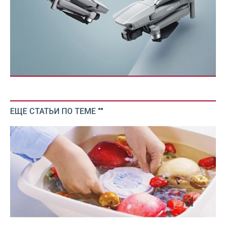
ЕЩЕ СТАТЬИ ПО ТЕМЕ ""