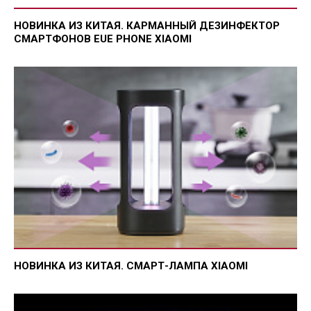
НОВИНКА ИЗ КИТАЯ. КАРМАННЫЙ ДЕЗИНФЕКТОР
СМАРТФОНОВ EUE PHONE XIAOMI
НОВИНКА ИЗ КИТАЯ. СМАРТ-ЛАМПА XIAOMI