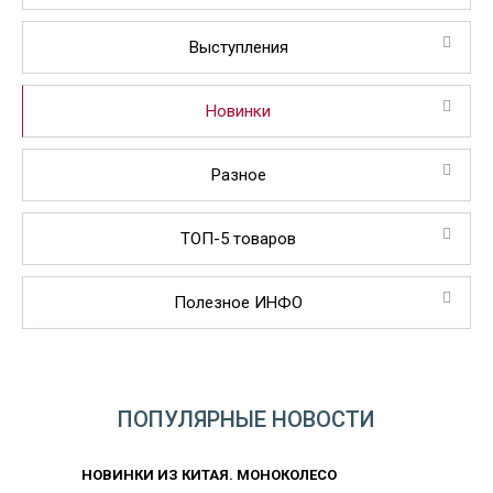
Выступления
Новинки
Разное
ТОП-5 товаров
Полезное ИНФО
ПОПУЛЯРНЫЕ НОВОСТИ
НОВИНКИ ИЗ КИТАЯ. МОНОКОЛЕСО