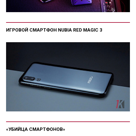
ИГРОВОЙ СМАРТФОН NUBIA RED MAGIC 3
«УБИЙЦА СМАРТФОНОВ»