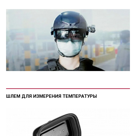
ШЛЕМ ДЛЯ ИЗМЕРЕНИЯ ТЕМПЕРАТУРЫ