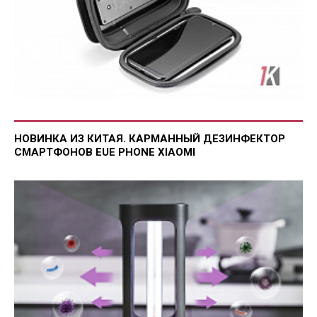
НОВИНКА ИЗ КИТАЯ. КАРМАННЫЙ ДЕЗИНФЕКТОР
СМАРТФОНОВ EUE PHONE XIAOMI