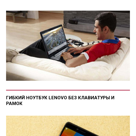
ГИБКИЙ НОУТБУК LENOVO БЕЗ КЛАВИАТУРЫ И
РАМОК