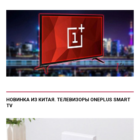
НОВИНКА ИЗ КИТАЯ. ТЕЛЕВИЗОРЫ ONEPLUS SMART
TV