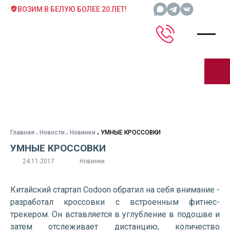
ВОЗИМ В БЕЛУЮ БОЛЕЕ 20 ЛЕТ!
Главная
Новости
Новинки
УМНЫЕ КРОССОВКИ
УМНЫЕ КРОССОВКИ
24.11.2017
Новинки
Китайский стартап Codoon обратил на себя внимание -
разработал кроссовки с встроенным фитнес-
трекером. Он вставляется в углубление в подошве и
затем отслеживает дистанцию, количество