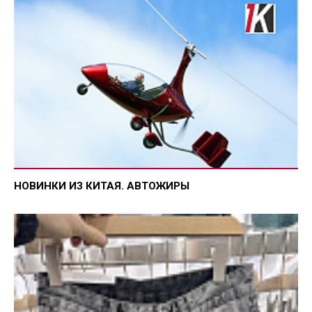
НОВИНКИ ИЗ КИТАЯ. АВТОЖИРЫ