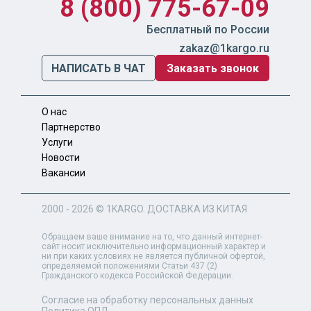
8 (800) 775-67-09
Бесплатный по России
zakaz@1kargo.ru
НАПИСАТЬ В ЧАТ
Заказать звонок
О нас
Партнерство
Услуги
Новости
Вакансии
2000 - 2026 ©
1KARGO
. ДОСТАВКА ИЗ КИТАЯ
Обращаем ваше внимание на то, что данный интернет-
сайт носит исключительно информационный характер и
ни при каких условиях не является публичной офертой,
определяемой положениями Статьи 437 (2)
Гражданского кодекса Российской Федерации.
Согласие на обработку персональных данных