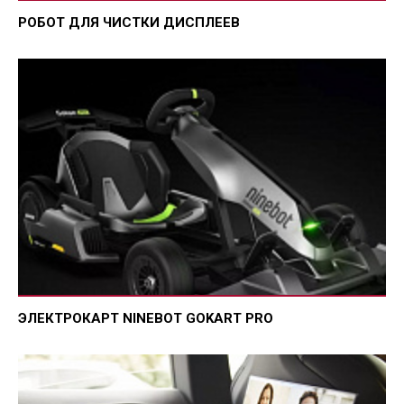
РОБОТ ДЛЯ ЧИСТКИ ДИСПЛЕЕВ
ЭЛЕКТРОКАРТ NINEBOT GOKART PRO