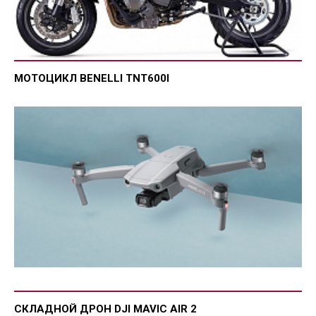
МОТОЦИКЛ BENELLI TNT600I
СКЛАДНОЙ ДРОН DJI MAVIC AIR 2