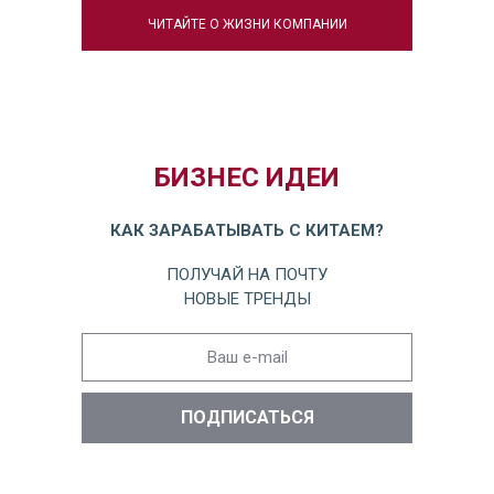
ЧИТАЙТЕ О ЖИЗНИ КОМПАНИИ
БИЗНЕС ИДЕИ
КАК ЗАРАБАТЫВАТЬ С КИТАЕМ?
ПОЛУЧАЙ НА ПОЧТУ
НОВЫЕ ТРЕНДЫ