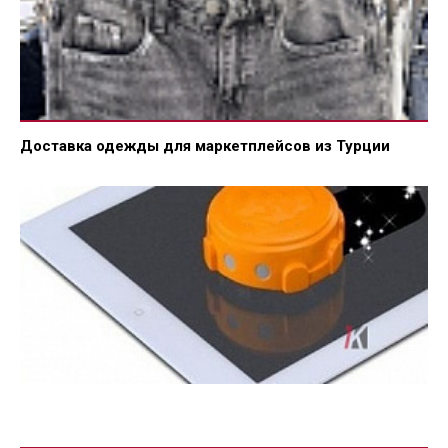
Доставка одежды для маркетплейсов из Турции