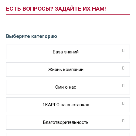
ЕСТЬ ВОПРОСЫ? ЗАДАЙТЕ ИХ НАМ!
Выберите категорию
База знаний
Жизнь компании
Сми о нас
1КАРГО на выставках
Благотворительность