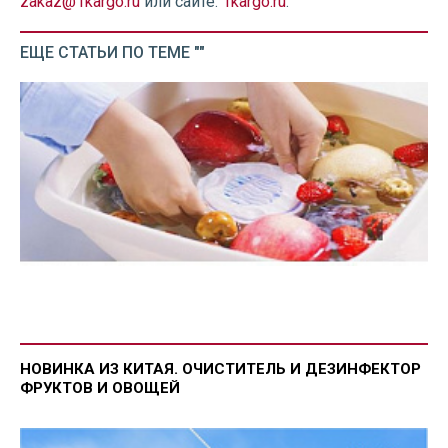
zakaz@1kargo.ru
или сайте:
1kargo.ru
.
ЕЩЕ СТАТЬИ ПО ТЕМЕ ""
НОВИНКА ИЗ КИТАЯ. ОЧИСТИТЕЛЬ И ДЕЗИНФЕКТОР
ФРУКТОВ И ОВОЩЕЙ