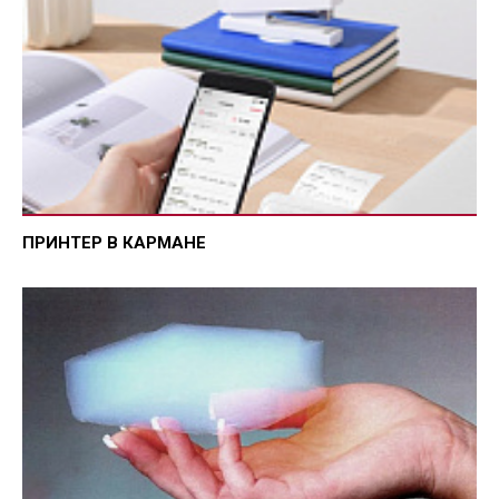
ПРИНТЕР В КАРМАНЕ