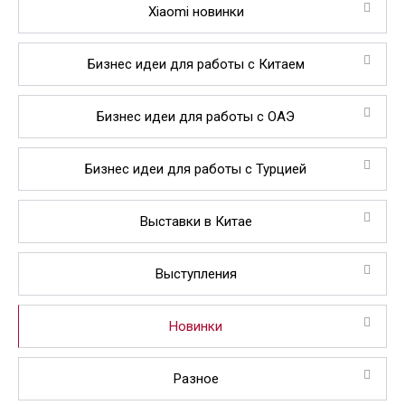
Xiaomi новинки
Бизнес идеи для работы с Китаем
Бизнес идеи для работы с ОАЭ
Бизнес идеи для работы с Турцией
Выставки в Китае
Выступления
Новинки
Разное