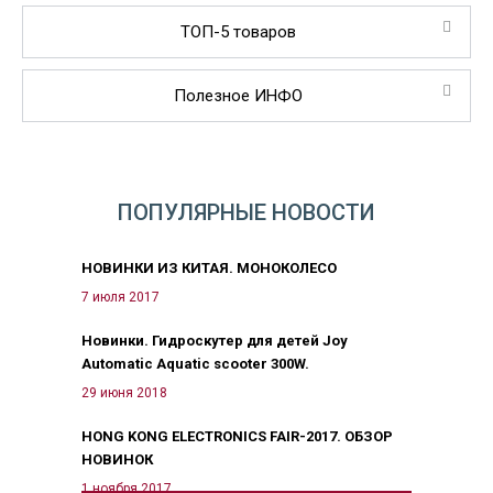
ТОП-5 товаров
Полезное ИНФО
ПОПУЛЯРНЫЕ НОВОСТИ
НОВИНКИ ИЗ КИТАЯ. МОНОКОЛЕСО
7 июля 2017
Новинки. Гидроскутер для детей Joy
Automatic Aquatic scooter 300W.
29 июня 2018
HONG KONG ELECTRONICS FAIR-2017. ОБЗОР
НОВИНОК
1 ноября 2017