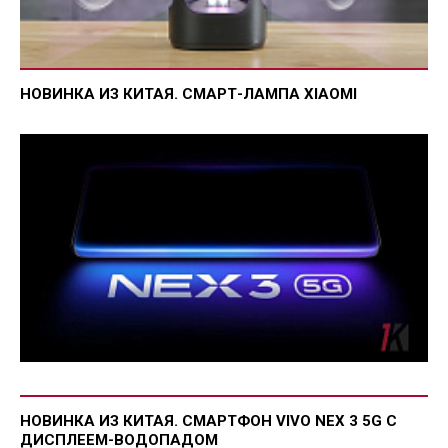
НОВИНКА ИЗ КИТАЯ. СМАРТ-ЛАМПА XIAOMI
НОВИНКА ИЗ КИТАЯ. СМАРТФОН VIVO NEX 3 5G С
ДИСПЛЕЕМ-ВОДОПАДОМ