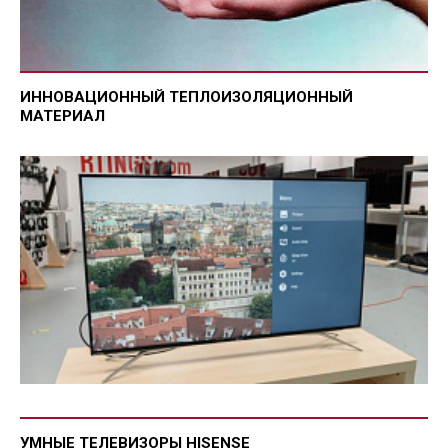
ИННОВАЦИОННЫЙ ТЕПЛОИЗОЛЯЦИОННЫЙ
МАТЕРИАЛ
УМНЫЕ ТЕЛЕВИЗОРЫ HISENSE