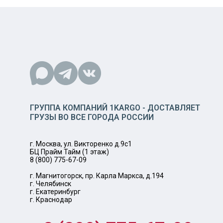
ГРУППА КОМПАНИЙ 1KARGO - ДОСТАВЛЯЕТ
ГРУЗЫ ВО ВСЕ ГОРОДА РОССИИ
г. Москва, ул. Викторенко д.9с1
БЦ Прайм Тайм (1 этаж)
8 (800) 775-67-09
г. Магнитогорск, пр. Карла Маркса, д.194
г. Челябинск
г. Екатеринбург
г. Краснодар