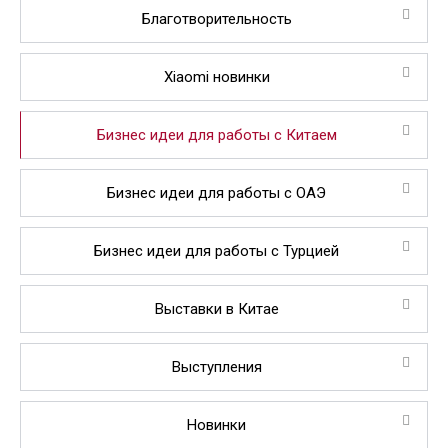
Благотворительность
Xiaomi новинки
Бизнес идеи для работы с Китаем
Бизнес идеи для работы с ОАЭ
Бизнес идеи для работы с Турцией
Выставки в Китае
Выступления
Новинки