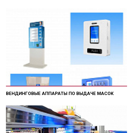
ВЕНДИНГОВЫЕ АППАРАТЫ ПО ВЫДАЧЕ МАСОК