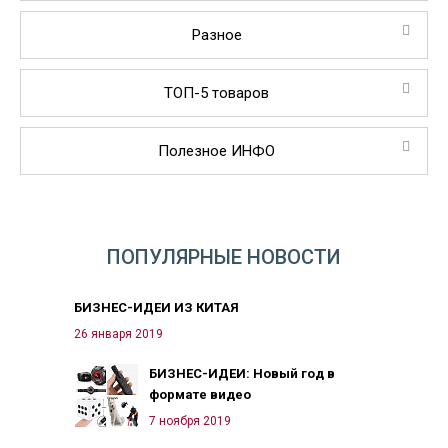
Разное
ТОП-5 товаров
Полезное ИНФО
ПОПУЛЯРНЫЕ НОВОСТИ
БИЗНЕС-ИДЕИ ИЗ КИТАЯ
26 января 2019
БИЗНЕС-ИДЕИ: Новый год в
формате видео
7 ноября 2019