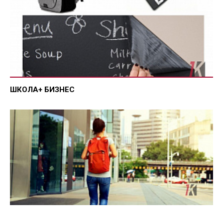
ШКОЛА+ БИЗНЕС