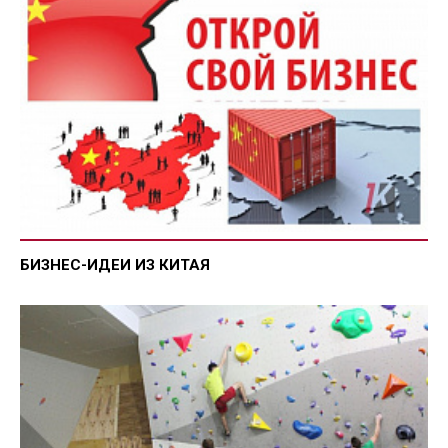
БИЗНЕС-ИДЕИ ИЗ КИТАЯ