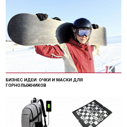
БИЗНЕС ИДЕИ: ОЧКИ И МАСКИ ДЛЯ
ГОРНОЛЫЖНИКОВ