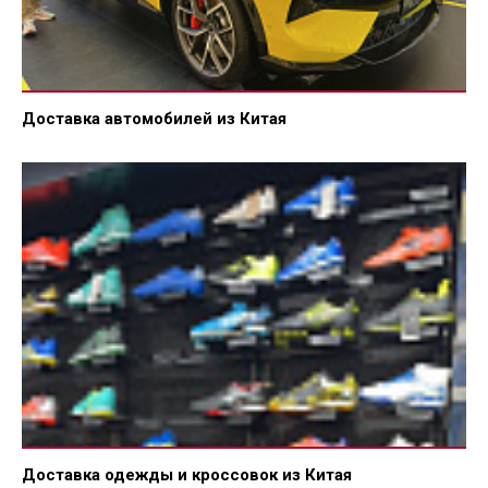
Доставка автомобилей из Китая
Доставка одежды и кроссовок из Китая