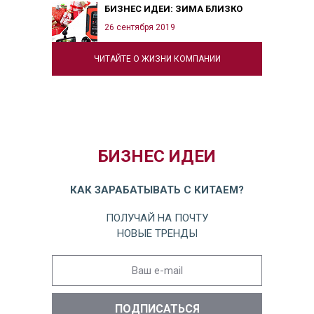
БИЗНЕС ИДЕИ: ЗИМА БЛИЗКО
26 сентября 2019
ЧИТАЙТЕ О ЖИЗНИ КОМПАНИИ
БИЗНЕС ИДЕИ
КАК ЗАРАБАТЫВАТЬ С КИТАЕМ?
ПОЛУЧАЙ НА ПОЧТУ
НОВЫЕ ТРЕНДЫ