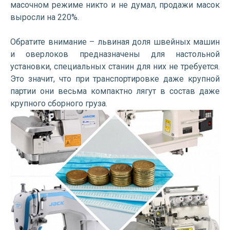
масочном режиме никто и не думал, продажи масок
выросли на 220%.
Обратите внимание – львиная доля швейных машин
и оверлоков предназначены для настольной
установки, специальных станин для них не требуется.
Это значит, что при транспортировке даже крупной
партии они весьма компактно лягут в состав даже
крупного сборного груза.