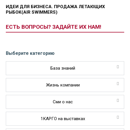
ИДЕИ ДЛЯ БИЗНЕСА. ПРОДАЖА ЛЕТАЮЩИХ
РЫБОК(AIR SWIMMERS)
ЕСТЬ ВОПРОСЫ? ЗАДАЙТЕ ИХ НАМ!
Выберите категорию
База знаний
Жизнь компании
Сми о нас
1КАРГО на выставках