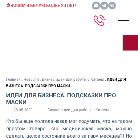
ВОЗИМ В БЕЛУЮ БОЛЕЕ 20 ЛЕТ!
Главная
Новости
Бизнес идеи для работы с Китаем
ИДЕИ ДЛЯ
БИЗНЕСА. ПОДСКАЗКИ ПРО МАСКИ
ИДЕИ ДЛЯ БИЗНЕСА. ПОДСКАЗКИ ПРО
МАСКИ
28.05.2020
Бизнес идеи для работы с Китаем
Кто бы еще полгода назад мог подумать, что на таком
простом товаре, как медицинская маска, можно
сделать целое состояние всего за пару месяцев?! Но