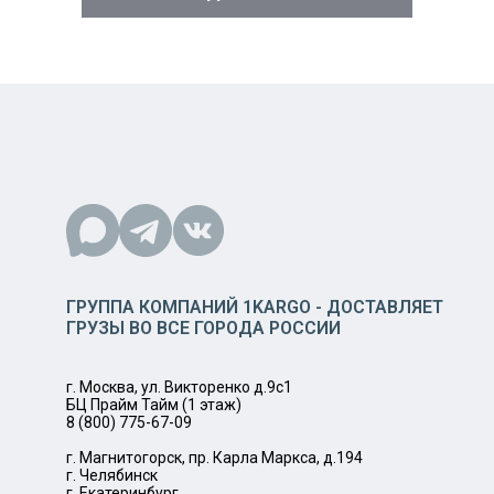
ГРУППА КОМПАНИЙ 1KARGO - ДОСТАВЛЯЕТ
ГРУЗЫ ВО ВСЕ ГОРОДА РОССИИ
г. Москва, ул. Викторенко д.9с1
БЦ Прайм Тайм (1 этаж)
8 (800) 775-67-09
г. Магнитогорск, пр. Карла Маркса, д.194
г. Челябинск
г. Екатеринбург