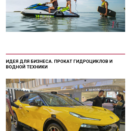
ИДЕЯ ДЛЯ БИЗНЕСА. ПРОКАТ ГИДРОЦИКЛОВ И
ВОДНОЙ ТЕХНИКИ