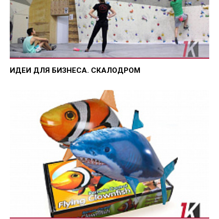
ИДЕИ ДЛЯ БИЗНЕСА. СКАЛОДРОМ