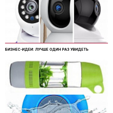
БИЗНЕС-ИДЕИ: ЛУЧШЕ ОДИН РАЗ УВИДЕТЬ