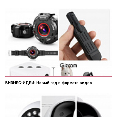
БИЗНЕС-ИДЕИ: Новый год в формате видео