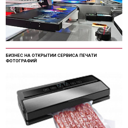
БИЗНЕС НА ОТКРЫТИИ СЕРВИСА ПЕЧАТИ
ФОТОГРАФИЙ