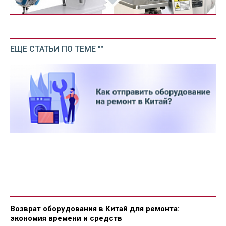
ЕЩЕ СТАТЬИ ПО ТЕМЕ ""
Возврат оборудования в Китай для ремонта:
экономия времени и средств