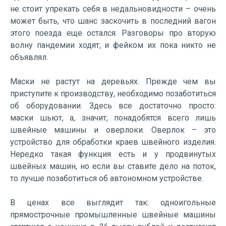
не стоит упрекать себя в недальновидности – очень
может быть, что шанс заскочить в последний вагон
этого поезда еще остался. Разговоры про вторую
волну пандемии ходят, и фейком их пока никто не
объявлял.
Маски не растут на деревьях. Прежде чем вы
приступите к производству, необходимо позаботиться
об оборудовании. Здесь все достаточно просто:
маски шьют, а, значит, понадобятся всего лишь
швейные машины и оверлоки. Оверлок – это
устройство для обработки краев швейного изделия.
Нередко такая функция есть и у продвинутых
швейных машин, но если вы ставите дело на поток,
то лучше позаботиться об автономном устройстве.
В ценах все выглядит так: одноигольные
прямострочные промышленные швейные машины