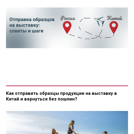
Как отправить образцы продукции на выставку в
Китай и вернуться без пошлин?