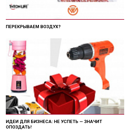
ПЕРЕКРЫВАЕМ ВОЗДУХ?
ИДЕИ ДЛЯ БИЗНЕСА: НЕ УСПЕТЬ — ЗНАЧИТ
ОПОЗДАТЬ!