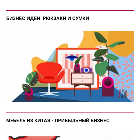
БИЗНЕС ИДЕИ: РЮКЗАКИ И СУМКИ
МЕБЕЛЬ ИЗ КИТАЯ - ПРИБЫЛЬНЫЙ БИЗНЕС