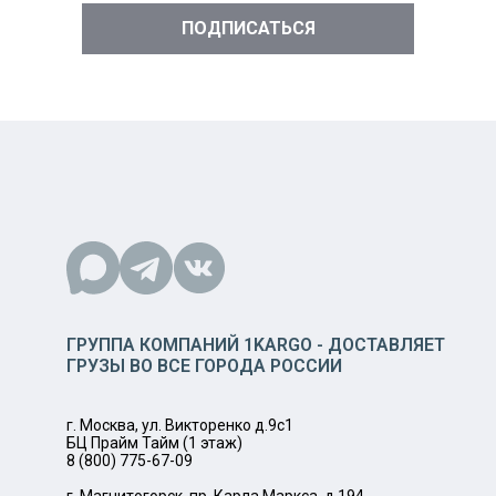
ГРУППА КОМПАНИЙ 1KARGO - ДОСТАВЛЯЕТ
ГРУЗЫ ВО ВСЕ ГОРОДА РОССИИ
г. Москва, ул. Викторенко д.9с1
БЦ Прайм Тайм (1 этаж)
8 (800) 775-67-09