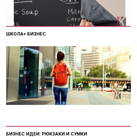
ШКОЛА+ БИЗНЕС
БИЗНЕС ИДЕИ: РЮКЗАКИ И СУМКИ