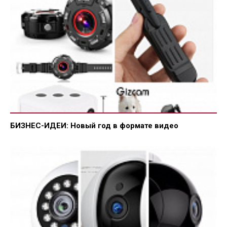
БИЗНЕС-ИДЕИ: Новый год в формате видео