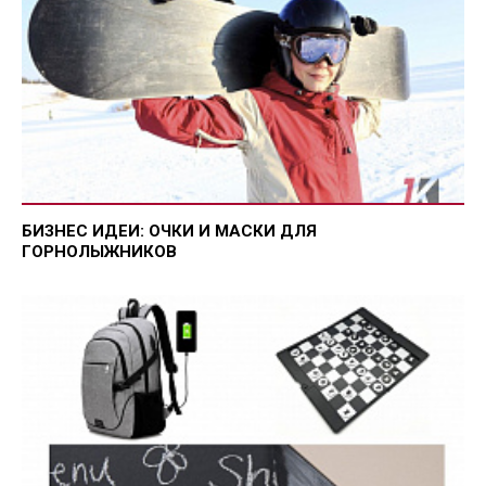
БИЗНЕС ИДЕИ: ОЧКИ И МАСКИ ДЛЯ
ГОРНОЛЫЖНИКОВ