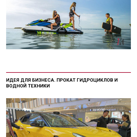
ИДЕЯ ДЛЯ БИЗНЕСА. ПРОКАТ ГИДРОЦИКЛОВ И
ВОДНОЙ ТЕХНИКИ