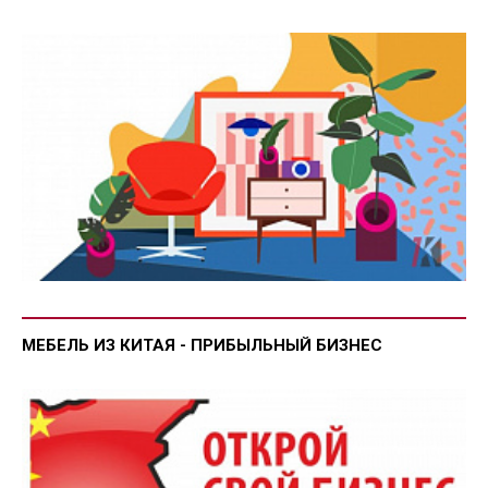
МЕБЕЛЬ ИЗ КИТАЯ - ПРИБЫЛЬНЫЙ БИЗНЕС