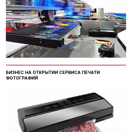
БИЗНЕС НА ОТКРЫТИИ СЕРВИСА ПЕЧАТИ
ФОТОГРАФИЙ