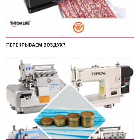
ПЕРЕКРЫВАЕМ ВОЗДУХ?