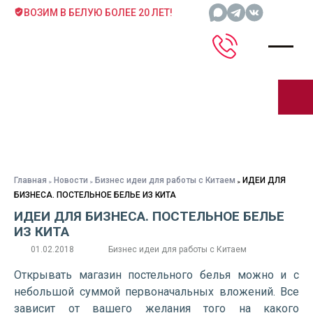
ВОЗИМ В БЕЛУЮ БОЛЕЕ 20 ЛЕТ!
Главная
Новости
Бизнес идеи для работы с Китаем
ИДЕИ ДЛЯ
БИЗНЕСА. ПОСТЕЛЬНОЕ БЕЛЬЕ ИЗ КИТА
ИДЕИ ДЛЯ БИЗНЕСА. ПОСТЕЛЬНОЕ БЕЛЬЕ
ИЗ КИТА
01.02.2018
Бизнес идеи для работы с Китаем
Открывать магазин постельного белья можно и с
небольшой суммой первоначальных вложений. Все
зависит от вашего желания того на какого