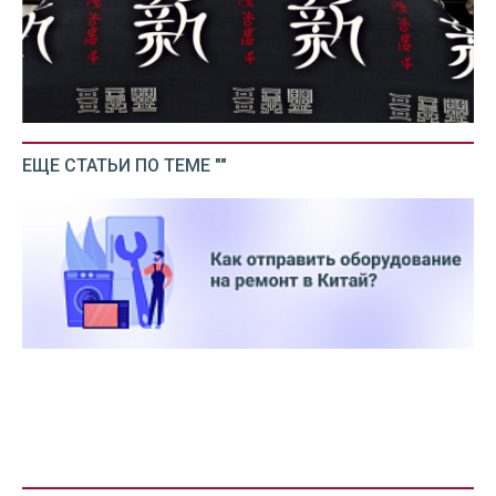
ЕЩЕ СТАТЬИ ПО ТЕМЕ ""