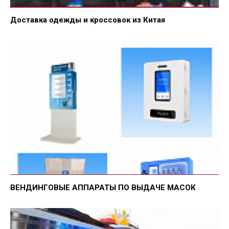
Доставка одежды и кроссовок из Китая
ВЕНДИНГОВЫЕ АППАРАТЫ ПО ВЫДАЧЕ МАСОК