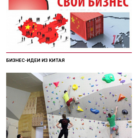
БИЗНЕС-ИДЕИ ИЗ КИТАЯ