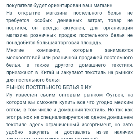
покупателя будет ориентирован ваш магазин.
На открытие магазина постельного белья не
требуется особых денежных затрат, товар не
портится, он всегда актуален, для организации
магазина розничных продаж постельного белья не
понадобится большая торговая площадь.
Многие компании, которые занимаются
мелкооптовой или розничной продажей постельного
белья, а также другого домашнего текстиля,
приезжают в Китай и закупают текстиль на рынках
для постельного белья.
РЫНОК ПОСТЕЛЬНОГО БЕЛЬЯ В ИУ
Иу известен своим оптовым рынком Футьен, на
котором вы сможете купить все что угодно мелким
оптом, в том числе и домашний текстиль. Но так как
этот рынок не специализируется на одном домашнем
текстиле здесь ограниченный ассортимент, но зато
удобно закупать и доставлять из-за наличия