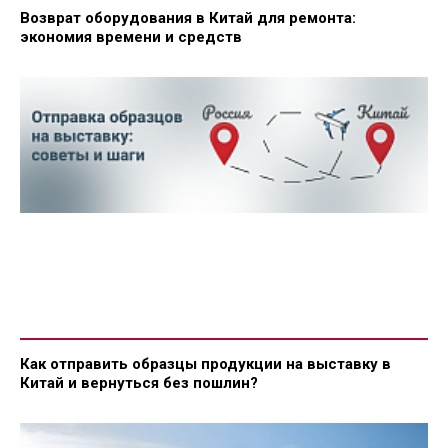
Возврат оборудования в Китай для ремонта:
экономия времени и средств
Как отправить образцы продукции на выставку в
Китай и вернуться без пошлин?