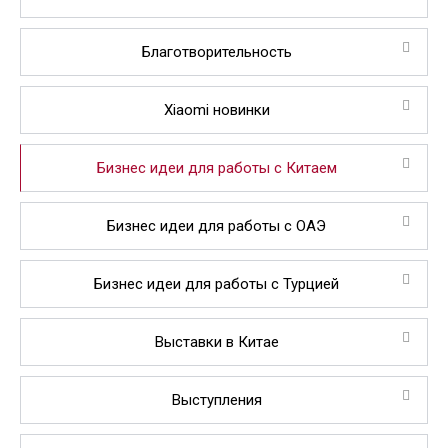
Благотворительность
Xiaomi новинки
Бизнес идеи для работы с Китаем
Бизнес идеи для работы с ОАЭ
Бизнес идеи для работы с Турцией
Выставки в Китае
Выступления