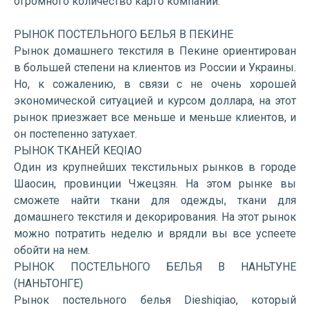
огромного количество карго компаний.
РЫНОК ПОСТЕЛЬНОГО БЕЛЬЯ В ПЕКИНЕ
Рынок домашнего текстиля в Пекине ориентирован
в большей степени на клиентов из России и Украины.
Но, к сожалению, в связи с не очень хорошей
экономической ситуацией и курсом доллара, на этот
рынок приезжает все меньше и меньше клиентов, и
он постепенно затухает.
РЫНОК ТКАНЕЙ KEQIAO
Один из крупнейших текстильных рынков в городе
Шаосин, провинции Чжецзян. На этом рынке вы
сможете найти ткани для одежды, ткани для
домашнего текстиля и декорирования. На этот рынок
можно потратить неделю и врядли вы все успеете
обойти на нем.
РЫНОК ПОСТЕЛЬНОГО БЕЛЬЯ В НАНЬТУНЕ
(НАНЬТОНГЕ)
Рынок постельного белья Dieshiqiao, который