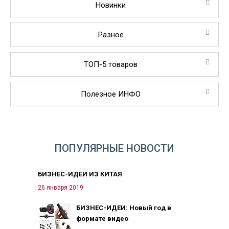
Новинки
Разное
ТОП-5 товаров
Полезное ИНФО
ПОПУЛЯРНЫЕ НОВОСТИ
БИЗНЕС-ИДЕИ ИЗ КИТАЯ
26 января 2019
БИЗНЕС-ИДЕИ: Новый год в
формате видео