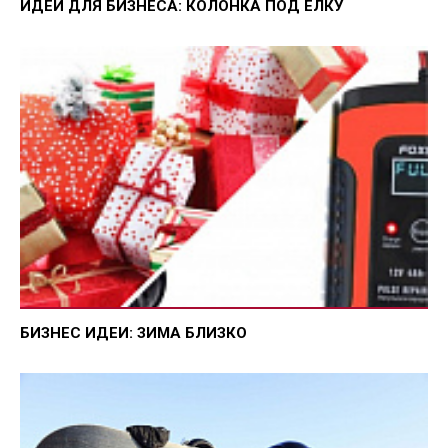
ИДЕИ ДЛЯ БИЗНЕСА: КОЛОНКА ПОД ЕЛКУ
БИЗНЕС ИДЕИ: ЗИМА БЛИЗКО