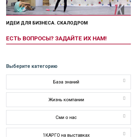
ИДЕИ ДЛЯ БИЗНЕСА. СКАЛОДРОМ
ЕСТЬ ВОПРОСЫ? ЗАДАЙТЕ ИХ НАМ!
Выберите категорию
База знаний
Жизнь компании
Сми о нас
1КАРГО на выставках