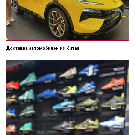
Доставка автомобилей из Китая