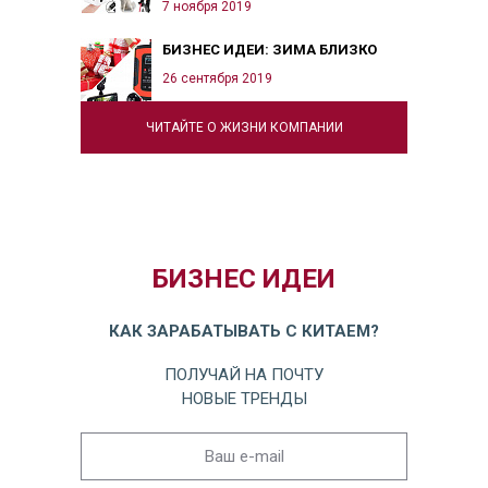
7 ноября 2019
БИЗНЕС ИДЕИ: ЗИМА БЛИЗКО
26 сентября 2019
ЧИТАЙТЕ О ЖИЗНИ КОМПАНИИ
БИЗНЕС ИДЕИ
КАК ЗАРАБАТЫВАТЬ С КИТАЕМ?
ПОЛУЧАЙ НА ПОЧТУ
НОВЫЕ ТРЕНДЫ