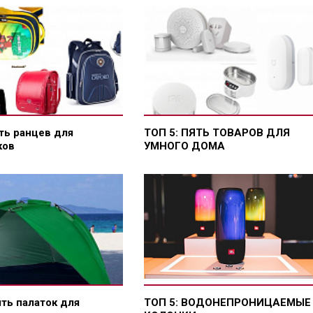
ть ранцев для
ТОП 5: ПЯТЬ ТОВАРОВ ДЛЯ
ков
УМНОГО ДОМА
ять палаток для
ТОП 5: ВОДОНЕПРОНИЦАЕМЫЕ