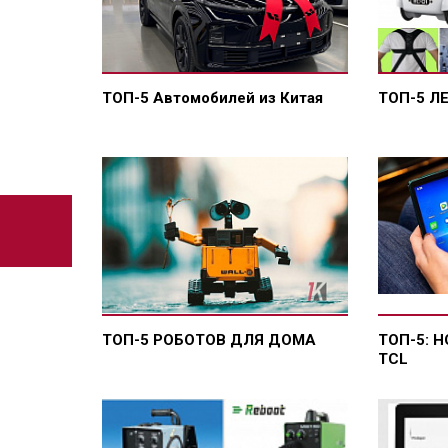
ТОП-5 Автомобилей из Китая
ТОП-5 Л
ТОП-5 РОБОТОВ ДЛЯ ДОМА
ТОП-5: 
TCL