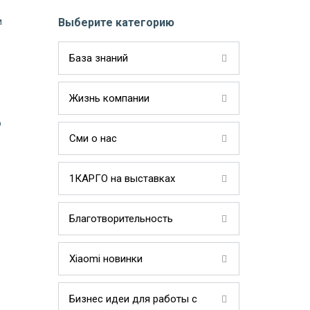
и
Выберите категорию
База знаний
Жизнь компании
о
Сми о нас
,
1КАРГО на выставках
Благотворительность
Xiaomi новинки
Бизнес идеи для работы с