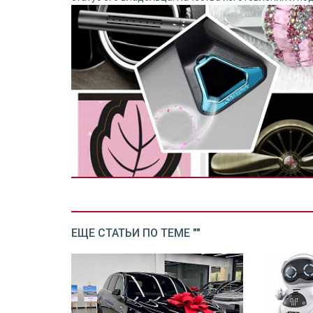
ЕЩЕ СТАТЬИ ПО ТЕМЕ ""