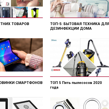
ЕТНИХ ТОВАРОВ
ТОП-5: БЫТОВАЯ ТЕХНИКА ДЛ
ДЕЗИНФЕКЦИИ ДОМА
НОВИНКИ СМАРТФОНОВ
ТОП 5 Пять пылесосов 2020
года