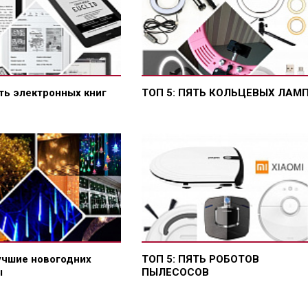
ть электронных книг
ТОП 5: ПЯТЬ КОЛЬЦЕВЫХ ЛАМ
учшие новогодних
ТОП 5: ПЯТЬ РОБОТОВ
ы
ПЫЛЕСОСОВ