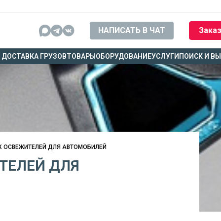
НАПИСАТЬ В ЧАТ
Заказ
ДОСТАВКА ГРУЗОВ
ТОВАРЫ
ОБОРУДОВАНИЕ
УСЛУГИ
ПОИСК И В
Х ОСВЕЖИТЕЛЕЙ ДЛЯ АВТОМОБИЛЕЙ
ТЕЛЕЙ ДЛЯ