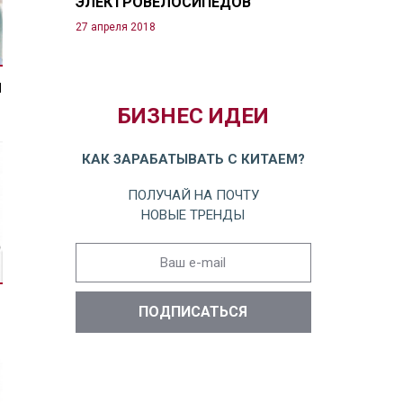
ЭЛЕКТРОВЕЛОСИПЕДОВ
27 апреля 2018
Я
БИЗНЕС ИДЕИ
КАК ЗАРАБАТЫВАТЬ С КИТАЕМ?
ПОЛУЧАЙ НА ПОЧТУ
НОВЫЕ ТРЕНДЫ