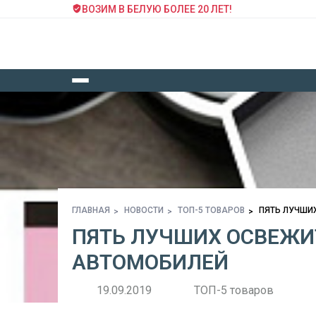
ВОЗИМ В БЕЛУЮ БОЛЕЕ 20 ЛЕТ!
ГЛАВНАЯ
НОВОСТИ
ТОП-5 ТОВАРОВ
ПЯТЬ ЛУЧШИ
ПЯТЬ ЛУЧШИХ ОСВЕЖИ
АВТОМОБИЛЕЙ
19.09.2019
ТОП-5 товаров