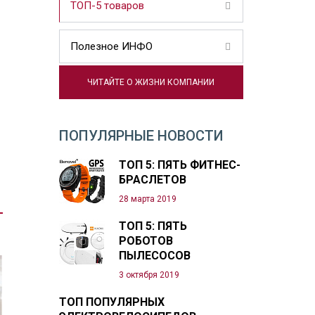
ТОП-5 товаров
Полезное ИНФО
ЧИТАЙТЕ О ЖИЗНИ КОМПАНИИ
ПОПУЛЯРНЫЕ НОВОСТИ
ТОП 5: ПЯТЬ ФИТНЕС-
БРАСЛЕТОВ
28 марта 2019
ТОП 5: ПЯТЬ
РОБОТОВ
ПЫЛЕСОСОВ
3 октября 2019
ТОП ПОПУЛЯРНЫХ