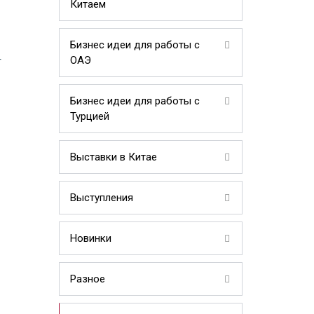
Китаем
Бизнес идеи для работы с
ОАЭ
т
Бизнес идеи для работы с
Турцией
Выставки в Китае
Выступления
Новинки
Разное