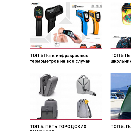
ТОП 5 Пять инфракрасных
ТОП 5 Пя
термометров на все случаи
школьни
ТОП 5: ПЯТЬ ГОРОДСКИХ
ТОП 5: П