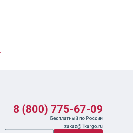
8 (800) 775-67-09
Бесплатный по России
zakaz@1kargo.ru