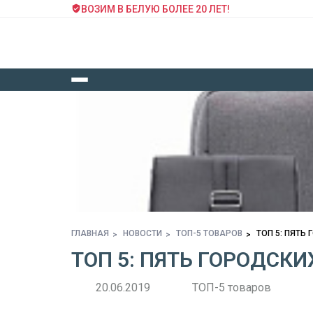
ВОЗИМ В БЕЛУЮ БОЛЕЕ 20 ЛЕТ!
ГЛАВНАЯ
НОВОСТИ
ТОП-5 ТОВАРОВ
ТОП 5: ПЯТЬ
ТОП 5: ПЯТЬ ГОРОДСК
20.06.2019
ТОП-5 товаров