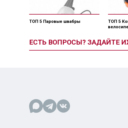
ТОП 5 Паровые швабры
ТОП 5 К
велосип
ЕСТЬ ВОПРОСЫ? ЗАДАЙТЕ И