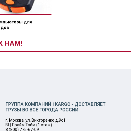
омпьютеры для
едов
Х НАМ!
ГРУППА КОМПАНИЙ 1KARGO - ДОСТАВЛЯЕТ
ГРУЗЫ ВО ВСЕ ГОРОДА РОССИИ
г. Москва, ул. Викторенко д.9с1
БЦ Прайм Тайм (1 этаж)
8 (800) 775-67-09