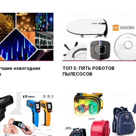
учшие новогодних
ТОП 5: ПЯТЬ РОБОТОВ
ы
ПЫЛЕСОСОВ