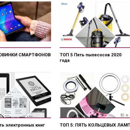
НОВИНКИ СМАРТФОНОВ
ТОП 5 Пять пылесосов 2020
года
ть электронных книг
ТОП 5: ПЯТЬ КОЛЬЦЕВЫХ ЛАМ