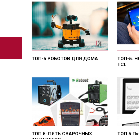
ТОП-5 РОБОТОВ ДЛЯ ДОМА
ТОП-5: 
TCL
ТОП 5: ПЯТЬ СВАРОЧНЫХ
ТОП 5 Пя