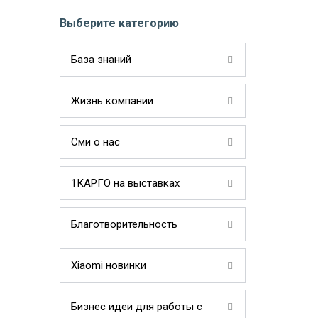
Выберите категорию
База знаний
Жизнь компании
Сми о нас
1КАРГО на выставках
Благотворительность
Xiaomi новинки
Бизнес идеи для работы с