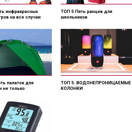
ть инфракрасных
ТОП 5 Пять ранцев для
ров на все случаи
школьников
ять палаток для
ТОП 5: ВОДОНЕПРОНИЦАЕМЫЕ
и не только
КОЛОНКИ