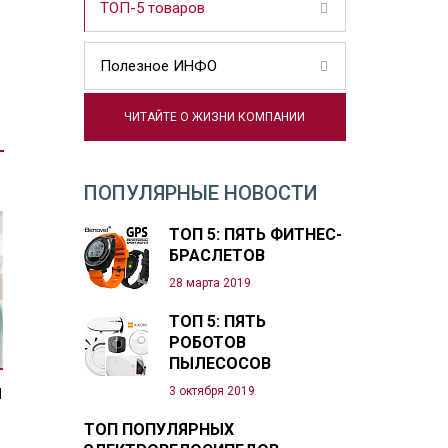
ТОП-5 товаров
Полезное ИНФО
ЧИТАЙТЕ О ЖИЗНИ КОМПАНИИ
ПОПУЛЯРНЫЕ НОВОСТИ
ТОП 5: ПЯТЬ ФИТНЕС-
БРАСЛЕТОВ
28 марта 2019
ТОП 5: ПЯТЬ
РОБОТОВ
ПЫЛЕСОСОВ
3 октября 2019
Я
ТОП ПОПУЛЯРНЫХ