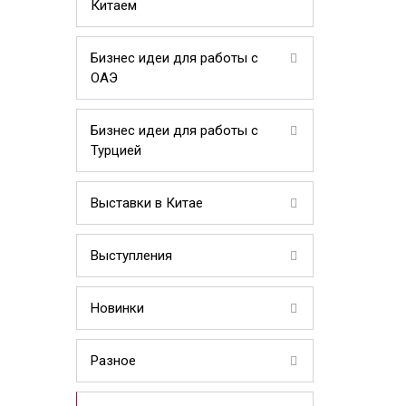
Китаем
Бизнес идеи для работы с
ОАЭ
Бизнес идеи для работы с
Турцией
Выставки в Китае
Выступления
Новинки
Разное