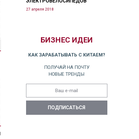
ЭЛЕКТРОВЕЛОСИПЕДОВ
27 апреля 2018
БИЗНЕС ИДЕИ
КАК ЗАРАБАТЫВАТЬ С КИТАЕМ?
ПОЛУЧАЙ НА ПОЧТУ
НОВЫЕ ТРЕНДЫ
П