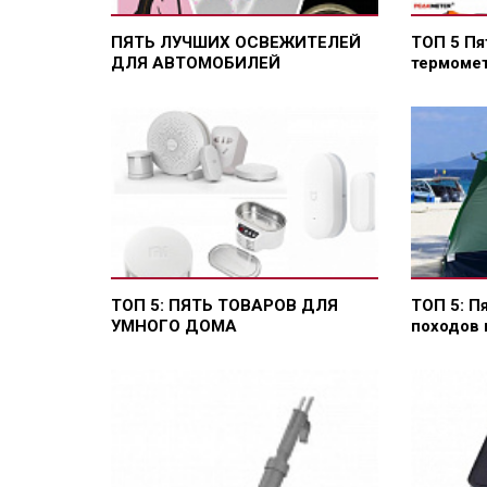
ПЯТЬ ЛУЧШИХ ОСВЕЖИТЕЛЕЙ
ТОП 5 Пя
ДЛЯ АВТОМОБИЛЕЙ
термомет
ТОП 5: ПЯТЬ ТОВАРОВ ДЛЯ
ТОП 5: П
УМНОГО ДОМА
походов 