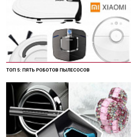
ТОП 5: ПЯТЬ РОБОТОВ ПЫЛЕСОСОВ