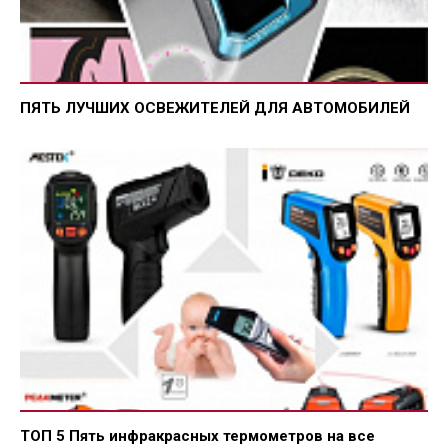
ПЯТЬ ЛУЧШИХ ОСВЕЖИТЕЛЕЙ ДЛЯ АВТОМОБИЛЕЙ
ТОП 5 Пять инфракрасных термометров на все