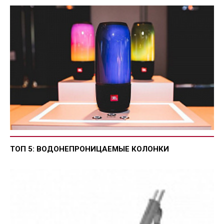
ТОП 5: ВОДОНЕПРОНИЦАЕМЫЕ КОЛОНКИ