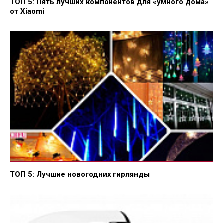
ТОП 5: Пять лучших компонентов для «умного дома»
от Xiaomi
ТОП 5: Лучшие новогодних гирлянды