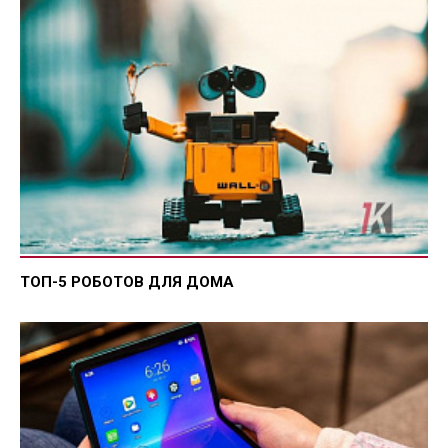
ТОП-5 РОБОТОВ ДЛЯ ДОМА