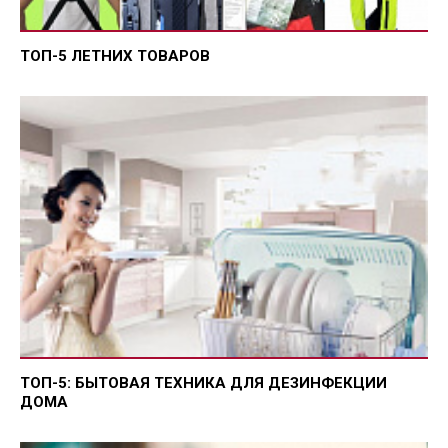
ТОП-5 ЛЕТНИХ ТОВАРОВ
ТОП-5: БЫТОВАЯ ТЕХНИКА ДЛЯ ДЕЗИНФЕКЦИИ
ДОМА