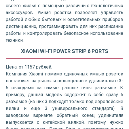
своего жилья с помощью различных технологичных
аксессуаров. Умная розетка позволяет управлять
работой любых бытовых и осветительных приборов
дистанционно, программировать для них расписание
работы и контролировать безопасное использование
техники.
XIAOMI WI-FI POWER STRIP 6 PORTS
Цена: от 1157 рублей.
Компания Xiaomi помимо одиночных умных розеток
поставляет на рынок и полноценные удлинители с 3-
6 выходами на самые разные типы разъемов. К
примеру, данная модель содержит в себе сразу 6
разъемов (из них 3 подходят только под европейские
вилки и еще 3 универсального стандарта). В
заводском варианте обратный конец удлинителя
выпускается с китайской вилкой, поэтому нужно