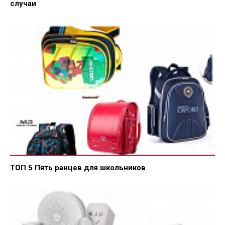
случаи
ТОП 5 Пять ранцев для школьников