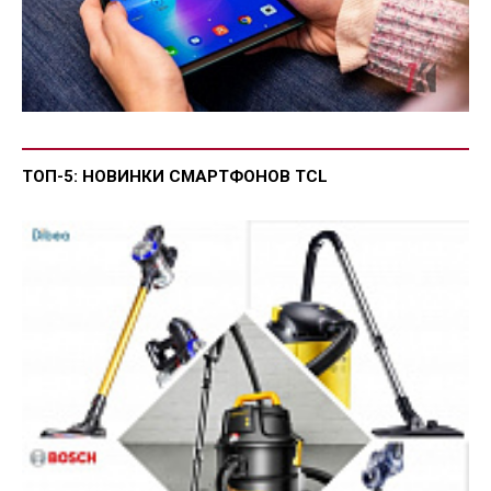
ТОП-5: НОВИНКИ СМАРТФОНОВ TCL