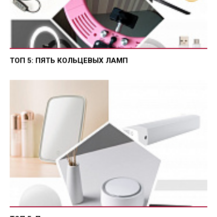
ТОП 5: ПЯТЬ КОЛЬЦЕВЫХ ЛАМП