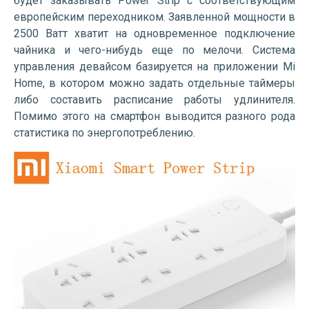
будет заказывать Power Strip с соответствующим
европейским переходником. Заявленной мощности в
2500 Ватт хватит на одновременное подключение
чайника и чего-нибудь еще по мелочи. Система
управления девайсом базируется на приложении Mi
Home, в котором можно задать отдельные таймеры
либо составить расписание работы удлинителя.
Помимо этого на смартфон выводится разного рода
статистика по энергопотреблению.