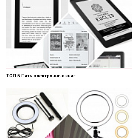
ТОП 5 Пять электронных книг