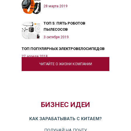
28 марта 2019
ТОП 5: ПЯТЬ РОБОТОВ
ПЫЛЕСОСОВ
3 октября 2019
ТОП ПОПУЛЯРНЫХ ЭЛЕКТРОВЕЛОСИПЕДОВ
27 апреля 2018
ЧИТАЙТЕ О ЖИЗНИ КОМПАНИИ
БИЗНЕС ИДЕИ
КАК ЗАРАБАТЫВАТЬ С КИТАЕМ?
ПОЛУЧАЙ НА ПОЧТУ