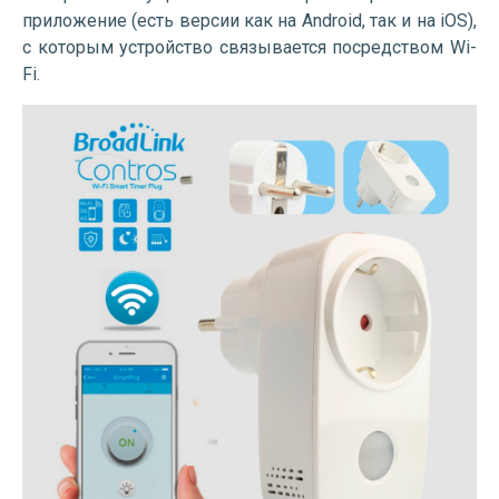
приложение (есть версии как на Android, так и на iOS),
с которым устройство связывается посредством Wi-
Fi.