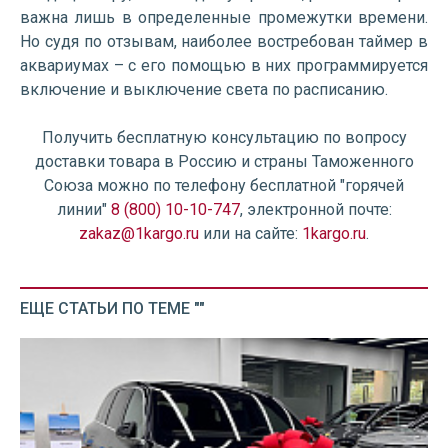
важна лишь в определенные промежутки времени.
Но судя по отзывам, наиболее востребован таймер в
аквариумах – с его помощью в них программируется
включение и выключение света по расписанию.
Получить бесплатную консультацию по вопросу
доставки товара в Россию и страны Таможенного
Союза можно по телефону бесплатной "горячей
линии"
8 (800) 10-10-747
, электронной почте:
zakaz@1kargo.ru
или на сайте:
1kargo.ru
.
ЕЩЕ СТАТЬИ ПО ТЕМЕ ""