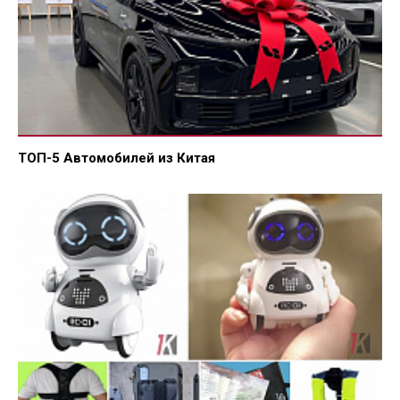
ТОП-5 Автомобилей из Китая