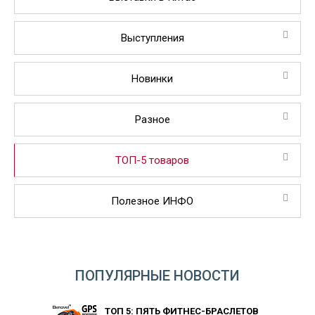
Выступления
Новинки
Разное
ТОП-5 товаров
Полезное ИНФО
ПОПУЛЯРНЫЕ НОВОСТИ
ТОП 5: ПЯТЬ ФИТНЕС-БРАСЛЕТОВ