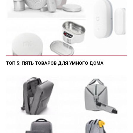
ТОП 5: ПЯТЬ ТОВАРОВ ДЛЯ УМНОГО ДОМА