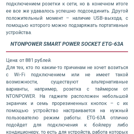
подключением розетки к сети, но в конечном итоге
ее все же удавалось успешно подсоединить. Другой
положительный момент – наличие USB-выхода, с
помощью которого можно подзаряжать портативные
устройства.
NTONPOWER SMART POWER SOCKET ETG-63A
Цена: от 881 рублей.
Для тех, кто по каким-то причинам не хочет возиться
с Wi-Fi подключением или не имеет такой
возможности, существуют альтернативные
варианты, например, розетка с таймером от
NTONPOWER. На гаджете расположен небольшой
экранчик и семь прорезиненных кнопок – с их
помощью устройство настраивается на нужный
пользователю режим работы. ETG-63A отлично
подойдет для подключения к бойлеру либо
кондиционеру, то есть для устройств, работа которых