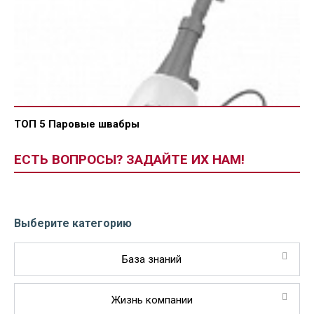
ТОП 5 Паровые швабры
ЕСТЬ ВОПРОСЫ? ЗАДАЙТЕ ИХ НАМ!
Выберите категорию
База знаний
Жизнь компании