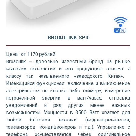
BROADLINK SP3
Цена : от 1170 рублей.
Broadlink – довольно известный бренд на рынке
высоких технологий и его продукцию относят к
классу так называемого «заводского Китая».
Имеющийся функционал: включение и выключение
электричества по кнопке либо таймеру, измерение
потраченной энергии в ватт/часах, отправка
уведомлений и ряд других менее важных
возможностей. Мощности в 3500 Ватт хватает для
любой бытовой техники (водонагревателей,
телевизоров, кондиционеров и т.д.). Управление с
телефона осуществляется через оригинальное