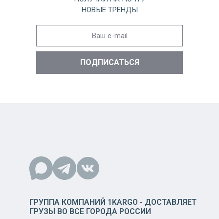
НОВЫЕ ТРЕНДЫ
ГРУППА КОМПАНИЙ 1KARGO - ДОСТАВЛЯЕТ
ГРУЗЫ ВО ВСЕ ГОРОДА РОССИИ