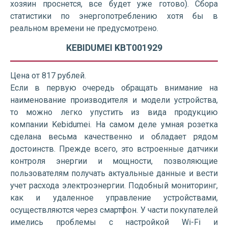
хозяин проснется, все будет уже готово). Сбора
статистики по энергопотреблению хотя бы в
реальном времени не предусмотрено.
KEBIDUMEI KBT001929
Цена от 817 рублей.
Если в первую очередь обращать внимание на
наименование производителя и модели устройства,
то можно легко упустить из вида продукцию
компании Kebidumei. На самом деле умная розетка
сделана весьма качественно и обладает рядом
достоинств. Прежде всего, это встроенные датчики
контроля энергии и мощности, позволяющие
пользователям получать актуальные данные и вести
учет расхода электроэнергии. Подобный мониторинг,
как и удаленное управление устройствами,
осуществляются через смартфон. У части покупателей
имелись проблемы с настройкой Wi-Fi и