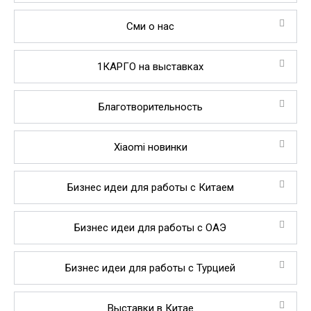
Сми о нас
1КАРГО на выставках
Благотворительность
Xiaomi новинки
Бизнес идеи для работы с Китаем
Бизнес идеи для работы с ОАЭ
Бизнес идеи для работы с Турцией
Выставки в Китае