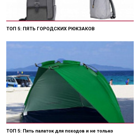
ТОП 5: ПЯТЬ ГОРОДСКИХ РЮКЗАКОВ
ТОП 5: Пять палаток для походов и не только