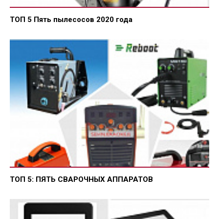
ТОП 5 Пять пылесосов 2020 года
ТОП 5: ПЯТЬ СВАРОЧНЫХ АППАРАТОВ